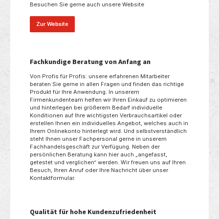
Besuchen Sie gerne auch unsere Website
Zur Website
Fachkundige Beratung von Anfang an
Von Profis für Profis: unsere erfahrenen Mitarbeiter
beraten Sie gerne in allen Fragen und finden das richtige
Produkt für Ihre Anwendung. In unserem
Firmenkundenteam helfen wir Ihren Einkauf zu optimieren
und hinterlegen bei größerem Bedarf individuelle
Konditionen auf Ihre wichtigsten Verbrauchsartikel oder
erstellen Ihnen ein individuelles Angebot, welches auch in
Ihrem Onlinekonto hinterlegt wird. Und selbstverständlich
steht Ihnen unser Fachpersonal gerne in unserem
Fachhandelsgeschäft zur Verfügung. Neben der
persönlichen Beratung kann hier auch „angefasst,
getestet und verglichen“ werden. Wir freuen uns auf Ihren
Besuch, Ihren Anruf oder Ihre Nachricht über unser
Kontaktformular.
Qualität für hohe Kundenzufriedenheit