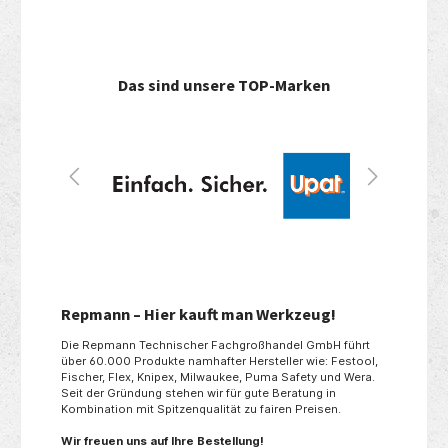
Das sind unsere TOP-Marken
Repmann – Hier kauft man Werkzeug!
Die Repmann Technischer Fachgroßhandel GmbH führt
über 60.000 Produkte namhafter Hersteller wie: Festool,
Fischer, Flex, Knipex, Milwaukee, Puma Safety und Wera.
Seit der Gründung stehen wir für gute Beratung in
Kombination mit Spitzenqualität zu fairen Preisen.
Wir freuen uns auf Ihre Bestellung!