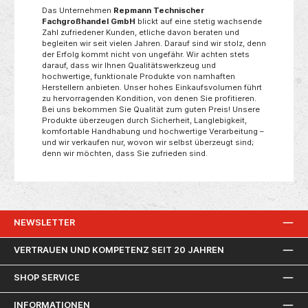
Das Unternehmen
Repmann Technischer
Fachgroßhandel GmbH
blickt auf eine stetig wachsende
Zahl zufriedener Kunden, etliche davon beraten und
begleiten wir seit vielen Jahren. Darauf sind wir stolz, denn
der Erfolg kommt nicht von ungefähr. Wir achten stets
darauf, dass wir Ihnen Qualitätswerkzeug und
hochwertige, funktionale Produkte von namhaften
Herstellern anbieten. Unser hohes Einkaufsvolumen führt
zu hervorragenden Kondition, von denen Sie profitieren.
Bei uns bekommen Sie Qualität zum guten Preis! Unsere
Produkte überzeugen durch Sicherheit, Langlebigkeit,
komfortable Handhabung und hochwertige Verarbeitung –
und wir verkaufen nur, wovon wir selbst überzeugt sind;
denn wir möchten, dass Sie zufrieden sind.
NEWSLETTER
VERTRAUEN UND KOMPETENZ SEIT 20 JAHREN
SHOP SERVICE
INFORMATIONEN