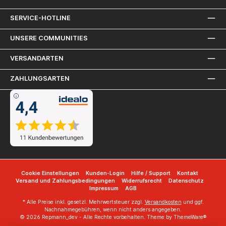
SERVICE-HOTLINE
UNSERE COMMUNITIES
VERSANDARTEN
ZAHLUNGSARTEN
Cookie Einstellungen
Kunden-Login
Hilfe / Support
Kontakt
Versand und Zahlungsbedingungen
Widerrufsrecht
Datenschutz
Impressum
AGB
* Alle Preise inkl. gesetzl. Mehrwertsteuer zzgl.
Versandkosten
und ggf.
Nachnahmegebühren, wenn nicht anders angegeben.
© 2026 Repmann_dev - Alle Rechte vorbehalten. Theme by
ThemeWare®