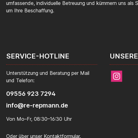
umfassende, individuelle Betreuung und kümmern uns als
um Ihre Beschaffung.
SERVICE-HOTLINE
UNSERE
Unterstützung und Beratung per Mail
Instagram
und Telefon:
09556 923 7294
info@re-repmann.de
Von Mo–Fr, 08:30–16:30 Uhr
Oder über unser
Kontaktformular
.