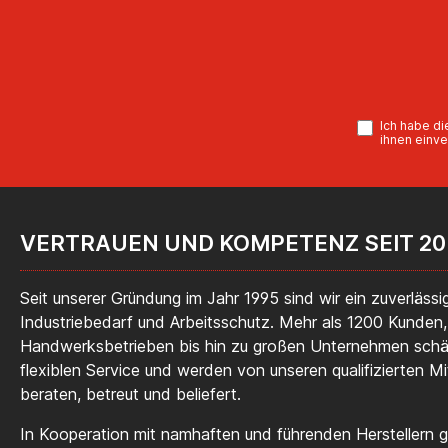
Ich habe d
ihnen einve
VERTRAUEN UND KOMPETENZ SEIT 20
Seit unserer Gründung im Jahr 1995 sind wir ein zuverlässig
Industriebedarf und Arbeitsschutz. Mehr als 1200 Kunden,
Handwerksbetrieben bis hin zu großen Unternehmen sch
flexiblen Service und werden von unseren qualifizierten Mi
beraten, betreut und beliefert.
In Kooperation mit namhaften und führenden Herstellern ga