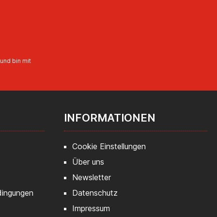
und bin mit
INFORMATIONEN
Cookie Einstellungen
Über uns
Newsletter
dingungen
Datenschutz
Impressum