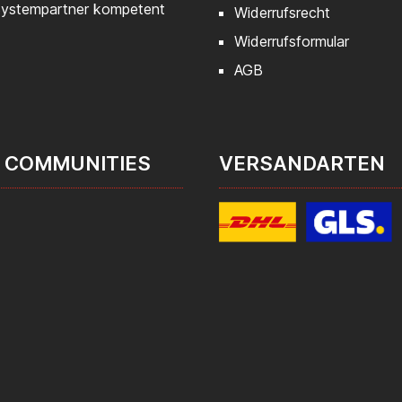
 Systempartner kompetent
Widerrufsrecht
Widerrufsformular
AGB
 COMMUNITIES
VERSANDARTEN