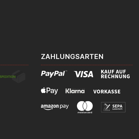
ZAHLUNGSARTEN