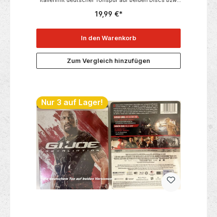
Versionen
19,99 €*
In den Warenkorb
Zum Vergleich hinzufügen
Nur 3 auf Lager!