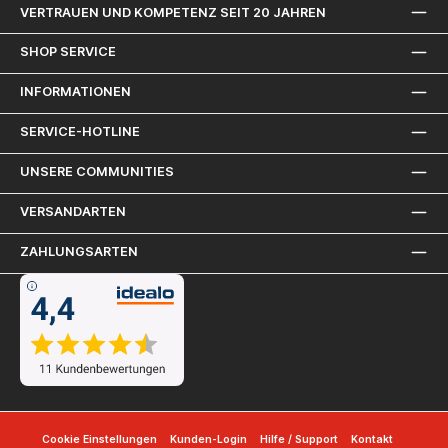
VERTRAUEN UND KOMPETENZ SEIT 20 JAHREN
SHOP SERVICE
INFORMATIONEN
SERVICE-HOTLINE
UNSERE COMMUNITIES
VERSANDARTEN
ZAHLUNGSARTEN
Cookie Einstellungen
Kunden-Login
Hilfe / Support
Kontakt