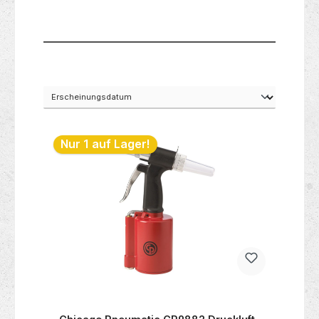
Nur 1 auf Lager!