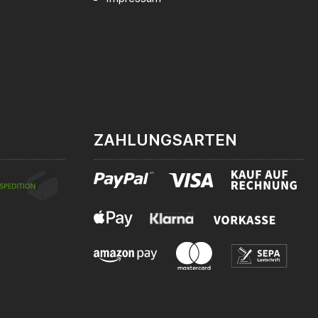
ZAHLUNGSARTEN