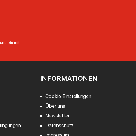
und bin mit
INFORMATIONEN
Cookie Einstellungen
Über uns
Newsletter
dingungen
Datenschutz
Impressum