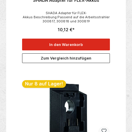
SHADA Adapter für FLEX-Akkus
SHADA Adapter für FLEX-
Akkus Beschreibung:Passend auf die Arbeitsstrahler
300817, 300818 und 300819
10,12 €*
In den Warenkorb
Zum Vergleich hinzufügen
Nur 8 auf Lager!