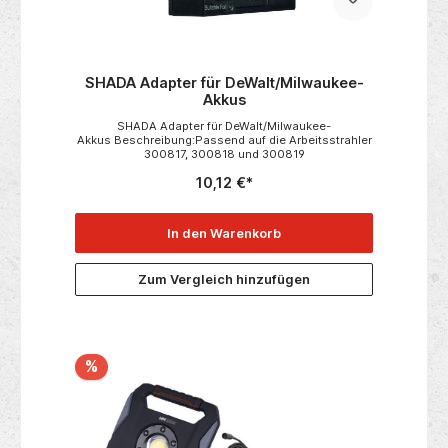
SHADA Adapter für DeWalt/Milwaukee-
Akkus
SHADA Adapter für DeWalt/Milwaukee-
Akkus Beschreibung:Passend auf die Arbeitsstrahler
300817, 300818 und 300819
10,12 €*
In den Warenkorb
Zum Vergleich hinzufügen
%