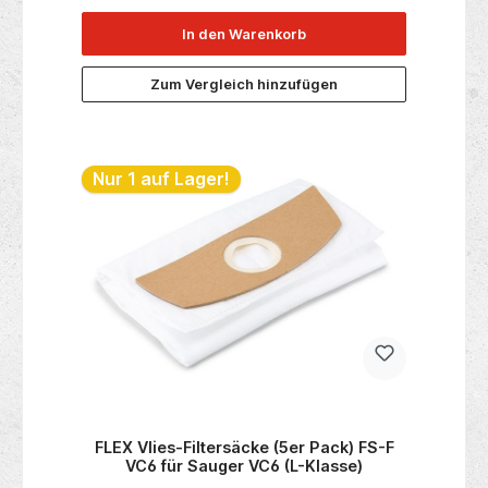
In den Warenkorb
Zum Vergleich hinzufügen
Nur 1 auf Lager!
FLEX Vlies-Filtersäcke (5er Pack) FS-F
VC6 für Sauger VC6 (L-Klasse)