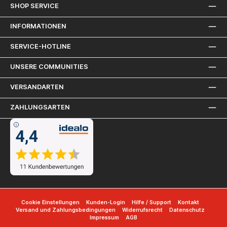
SHOP SERVICE
INFORMATIONEN
SERVICE-HOTLINE
UNSERE COMMUNITIES
VERSANDARTEN
ZAHLUNGSARTEN
Cookie Einstellungen
Kunden-Login
Hilfe / Support
Kontakt
Versand und Zahlungsbedingungen
Widerrufsrecht
Datenschutz
Impressum
AGB